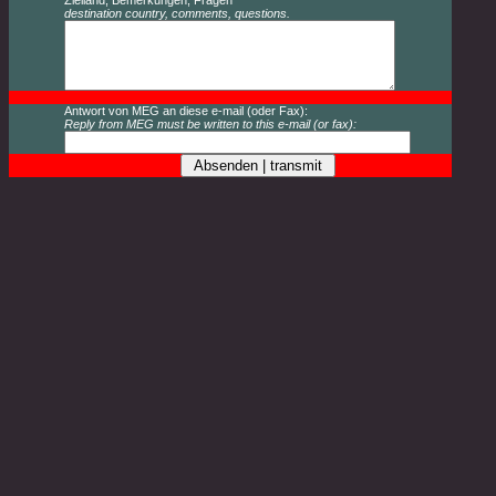
destination country, comments, questions.
Antwort von MEG an diese e-mail (oder Fax):
Reply from MEG must be written to this e-mail (or fax):